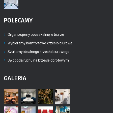
POLECAMY
Organizujemy poczekalnię w biurze
Wybieramy komfortowe krzesło biurowe
Szukamy idealnego krzesła biurowego
Swoboda ruchu na krześle obrotowym
GALERIA